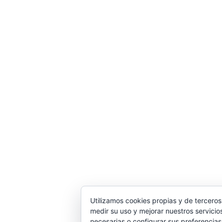
Utilizamos cookies propias y de terceros
medir su uso y mejorar nuestros servicio
necesarias o configurar sus preferencias